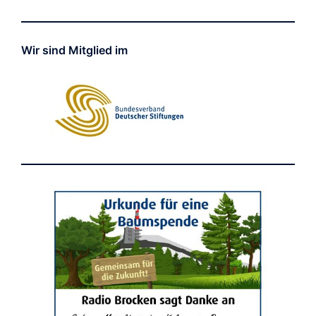
Wir sind Mitglied im