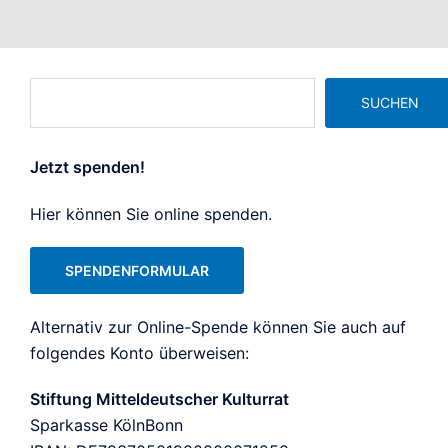
Suchen
SUCHEN
Jetzt spenden!
Hier können Sie online spenden.
SPENDENFORMULAR
Alternativ zur Online-Spende können Sie auch auf
folgendes Konto überweisen:
Stiftung Mitteldeutscher Kulturrat
Sparkasse KölnBonn