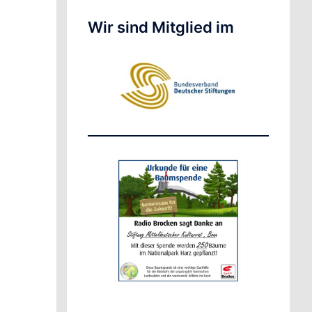
Wir sind Mitglied im