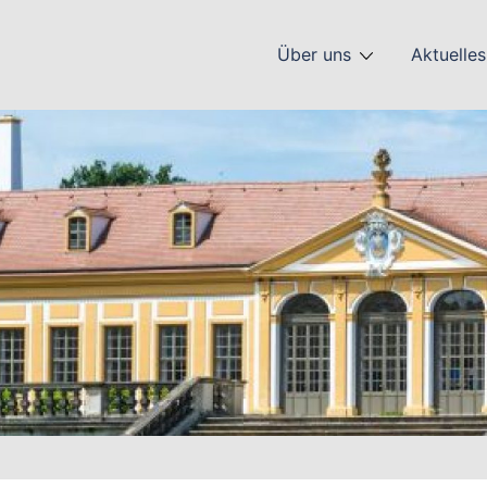
Über uns
Aktuelles