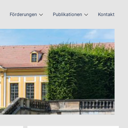
Förderungen
Publikationen
Kontakt