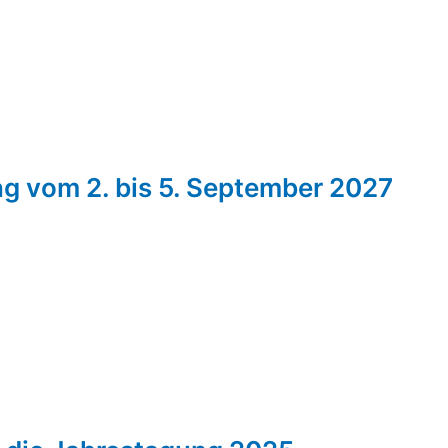
g vom 2. bis 5. September 2027