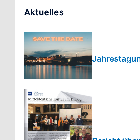
Aktuelles
Jahrestagun