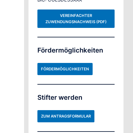
VEREINFACHTER
ZUWENDUNGSNACHWEIS (PDF)
Fördermöglichkeiten
FÖRDERMÖGLICHKEITEN
Stifter werden
ZUM ANTRAGSFORMULAR