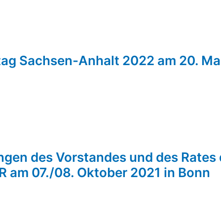
stag Sachsen-Anhalt 2022 am 20. Mai
ngen des Vorstandes und des Rates 
R am 07./08. Oktober 2021 in Bonn