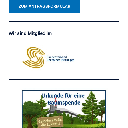
ZUM ANTRAGSFORMULAR
Wir sind Mitglied im