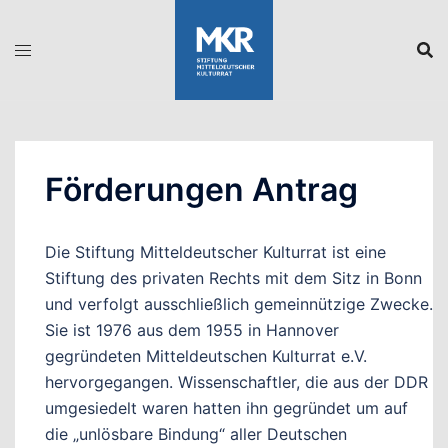
Zum
Inhalt
springen
Förderungen Antrag
Die Stiftung Mitteldeutscher Kulturrat ist eine
Stiftung des privaten Rechts mit dem Sitz in Bonn
und verfolgt ausschließlich gemeinnützige Zwecke.
Sie ist 1976 aus dem 1955 in Hannover
gegründeten Mitteldeutschen Kulturrat e.V.
hervorgegangen. Wissenschaftler, die aus der DDR
umgesiedelt waren hatten ihn gegründet um auf
die „unlösbare Bindung“ aller Deutschen