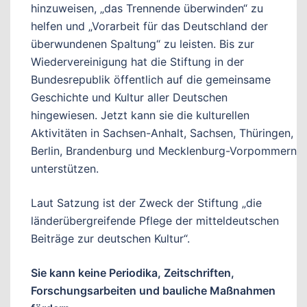
hinzuweisen, „das Trennende überwinden“ zu
helfen und „Vorarbeit für das Deutschland der
überwundenen Spaltung“ zu leisten. Bis zur
Wiedervereinigung hat die Stiftung in der
Bundesrepublik öffentlich auf die gemeinsame
Geschichte und Kultur aller Deutschen
hingewiesen. Jetzt kann sie die kulturellen
Aktivitäten in Sachsen-Anhalt, Sachsen, Thüringen,
Berlin, Brandenburg und Mecklenburg-Vorpommern
unterstützen.
Laut Satzung ist der Zweck der Stiftung „die
länderübergreifende Pflege der mitteldeutschen
Beiträge zur deutschen Kultur“.
Sie kann keine Periodika, Zeitschriften,
Forschungsarbeiten und bauliche Maßnahmen