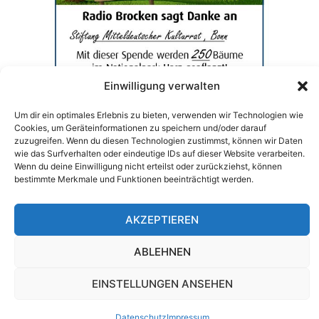
Einwilligung verwalten
Um dir ein optimales Erlebnis zu bieten, verwenden wir Technologien wie
Cookies, um Geräteinformationen zu speichern und/oder darauf
zuzugreifen. Wenn du diesen Technologien zustimmst, können wir Daten
wie das Surfverhalten oder eindeutige IDs auf dieser Website verarbeiten.
Wenn du deine Einwilligung nicht erteilst oder zurückziehst, können
bestimmte Merkmale und Funktionen beeinträchtigt werden.
AKZEPTIEREN
IMPRESSUM
DATENSCHUTZ
ABLEHNEN
EINSTELLUNGEN ANSEHEN
Datenschutz
Impressum