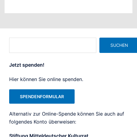
Suchen
SUCHEN
Jetzt spenden!
Hier können Sie online spenden.
SPENDENFORMULAR
Alternativ zur Online-Spende können Sie auch auf
folgendes Konto überweisen:
Stiftung Mitteldeutscher Kulturrat