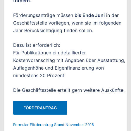
fördern.
Förderungsanträge müssen
bis Ende Juni
in der
Geschäftsstelle vorliegen, wenn sie im folgenden
Jahr Berücksichtigung finden sollen.
Dazu ist erforderlich:
Für Publikationen ein detaillierter
Kostenvoranschlag mit Angaben über Ausstattung,
Auflagenhöhe und Eigenfinanzierung von
mindestens 20 Prozent.
Die Geschäftsstelle erteilt gern weitere Auskünfte.
FÖRDERANTRAG
Formular Förderantrag Stand November 2016
Herunterladen