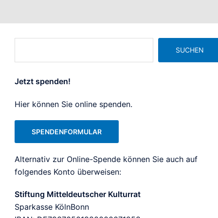
Suchen
SUCHEN
Jetzt spenden!
Hier können Sie online spenden.
SPENDENFORMULAR
Alternativ zur Online-Spende können Sie auch auf
folgendes Konto überweisen:
Stiftung Mitteldeutscher Kulturrat
Sparkasse KölnBonn