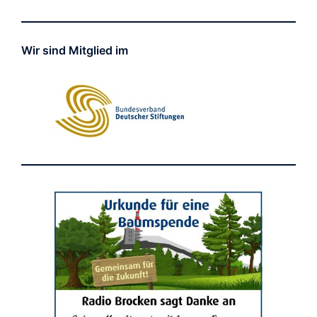
Wir sind Mitglied im