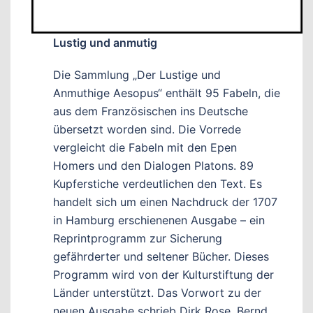
Lustig und anmutig
Die Sammlung „Der Lustige und
Anmuthige Aesopus“ enthält 95 Fabeln, die
aus dem Französischen ins Deutsche
übersetzt worden sind. Die Vorrede
vergleicht die Fabeln mit den Epen
Homers und den Dialogen Platons. 89
Kupferstiche verdeutlichen den Text. Es
handelt sich um einen Nachdruck der 1707
in Hamburg erschienenen Ausgabe – ein
Reprintprogramm zur Sicherung
gefährderter und seltener Bücher. Dieses
Programm wird von der Kulturstiftung der
Länder unterstützt. Das Vorwort zu der
neuen Ausgabe schrieb Dirk Rose. Bernd