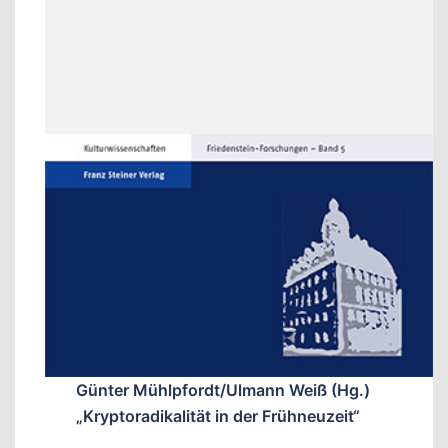
Günter Mühlpfordt/Ulmann Weiß (Hg.)
„Kryptoradikalität in der Frühneuzeit“