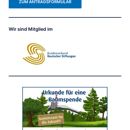
ZUM ANTRAGSFORMULAR
Wir sind Mitglied im