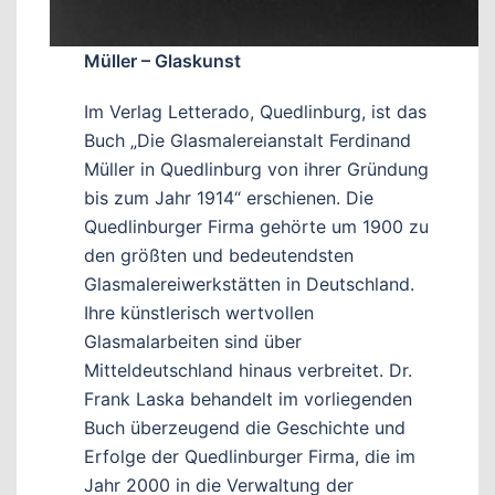
Müller – Glaskunst
Im Verlag Letterado, Quedlinburg, ist das
Buch „Die Glasmalereianstalt Ferdinand
Müller in Quedlinburg von ihrer Gründung
bis zum Jahr 1914“ erschienen. Die
Quedlinburger Firma gehörte um 1900 zu
den größten und bedeutendsten
Glasmalereiwerkstätten in Deutschland.
Ihre künstlerisch wertvollen
Glasmalarbeiten sind über
Mitteldeutschland hinaus verbreitet. Dr.
Frank Laska behandelt im vorliegenden
Buch überzeugend die Geschichte und
Erfolge der Quedlinburger Firma, die im
Jahr 2000 in die Verwaltung der