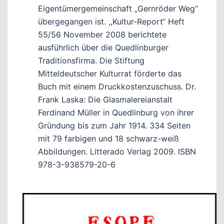
Eigentümergemeinschaft „Gernröder Weg“
übergegangen ist. ,,Kultur-Report“ Heft
55/56 November 2008 berichtete
ausführlich über die Quedlinburger
Traditionsfirma. Die Stiftung
Mitteldeutscher Kulturrat förderte das
Buch mit einem Druckkostenzuschuss. Dr.
Frank Laska: Die Glasmalereianstalt
Ferdinand Müller in Quedlinburg von ihrer
Gründung bis zum Jahr 1914. 334 Seiten
mit 79 farbigen und 18 schwarz-weiß
Abbildungen. Litterado Verlag 2009. ISBN
978-3-938579-20-6