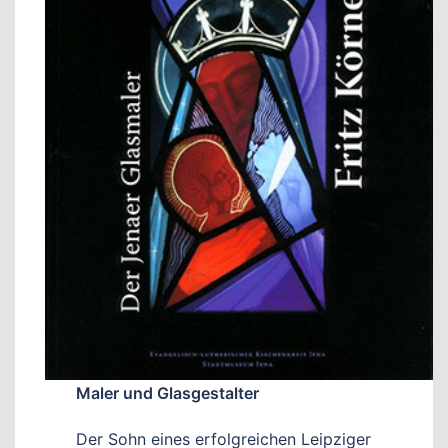
Maler und Glasgestalter
Der Sohn eines erfolgreichen Leipziger