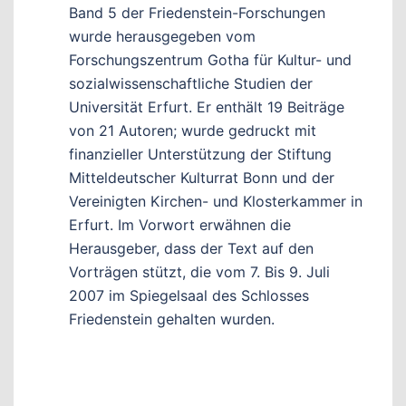
Band 5 der Friedenstein-Forschungen
wurde herausgegeben vom
Forschungszentrum Gotha für Kultur- und
sozialwissenschaftliche Studien der
Universität Erfurt. Er enthält 19 Beiträge
von 21 Autoren; wurde gedruckt mit
finanzieller Unterstützung der Stiftung
Mitteldeutscher Kulturrat Bonn und der
Vereinigten Kirchen- und Klosterkammer in
Erfurt. Im Vorwort erwähnen die
Herausgeber, dass der Text auf den
Vorträgen stützt, die vom 7. Bis 9. Juli
2007 im Spiegelsaal des Schlosses
Friedenstein gehalten wurden.