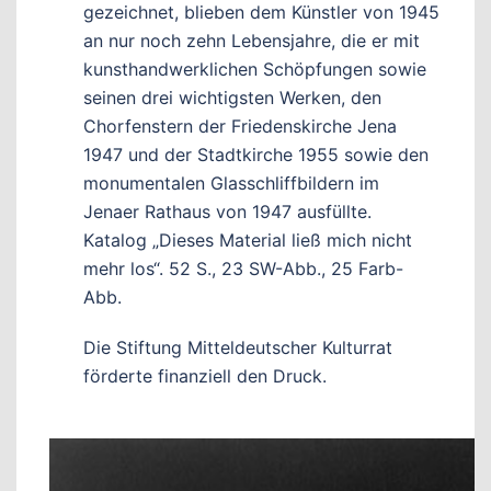
gezeichnet, blieben dem Künstler von 1945
an nur noch zehn Lebensjahre, die er mit
kunsthandwerklichen Schöpfungen sowie
seinen drei wichtigsten Werken, den
Chorfenstern der Friedenskirche Jena
1947 und der Stadtkirche 1955 sowie den
monumentalen Glasschliffbildern im
Jenaer Rathaus von 1947 ausfüllte.
Katalog „Dieses Material ließ mich nicht
mehr los“. 52 S., 23 SW-Abb., 25 Farb-
Abb.
Die Stiftung Mitteldeutscher Kulturrat
förderte finanziell den Druck.