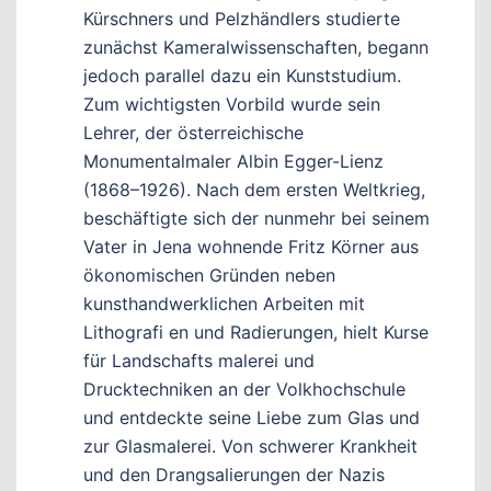
Kürschners und Pelzhändlers studierte
zunächst Kameralwissenschaften, begann
jedoch parallel dazu ein Kunststudium.
Zum wichtigsten Vorbild wurde sein
Lehrer, der österreichische
Monumentalmaler Albin Egger-Lienz
(1868–1926). Nach dem ersten Weltkrieg,
beschäftigte sich der nunmehr bei seinem
Vater in Jena wohnende Fritz Körner aus
ökonomischen Gründen neben
kunsthandwerklichen Arbeiten mit
Lithografi en und Radierungen, hielt Kurse
für Landschafts malerei und
Drucktechniken an der Volkhochschule
und entdeckte seine Liebe zum Glas und
zur Glasmalerei. Von schwerer Krankheit
und den Drangsalierungen der Nazis