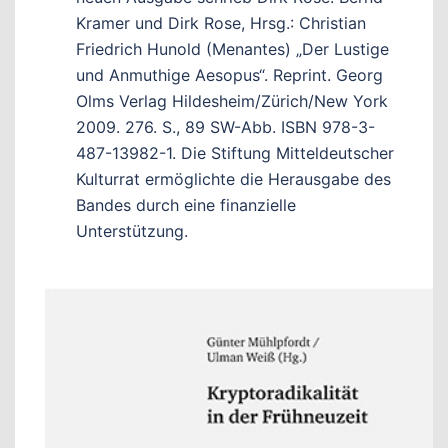
Kramer und Dirk Rose, Hrsg.: Christian
Friedrich Hunold (Menantes) „Der Lustige
und Anmuthige Aesopus“. Reprint. Georg
Olms Verlag Hildesheim/Zürich/New York
2009. 276. S., 89 SW-Abb. ISBN 978-3-
487-13982-1. Die Stiftung Mitteldeutscher
Kulturrat ermöglichte die Herausgabe des
Bandes durch eine finanzielle
Unterstützung.