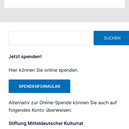
Suchen
SUCHEN
Jetzt spenden!
Hier können Sie online spenden.
SPENDENFORMULAR
Alternativ zur Online-Spende können Sie auch auf
folgendes Konto überweisen:
Stiftung Mitteldeutscher Kulturrat