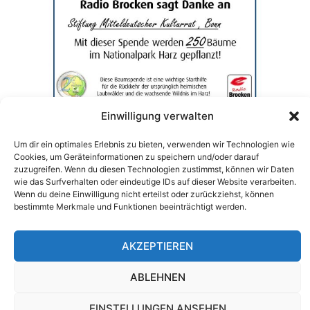
Einwilligung verwalten
Um dir ein optimales Erlebnis zu bieten, verwenden wir Technologien wie
Cookies, um Geräteinformationen zu speichern und/oder darauf
zuzugreifen. Wenn du diesen Technologien zustimmst, können wir Daten
wie das Surfverhalten oder eindeutige IDs auf dieser Website verarbeiten.
Wenn du deine Einwilligung nicht erteilst oder zurückziehst, können
bestimmte Merkmale und Funktionen beeinträchtigt werden.
IMPRESSUM
DATENSCHUTZ
AKZEPTIEREN
ABLEHNEN
EINSTELLUNGEN ANSEHEN