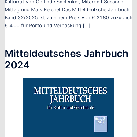
Kulturrat von Gerlinde Schlenker, Mitarbeit Susanne
Mittag und Maik Reichel Das Mitteldeutsche Jahrbuch
Band 32/2025 ist zu einem Preis von € 21,80 zuzüglich
€ 4,00 für Porto und Verpackung […]
Mitteldeutsches Jahrbuch
2024