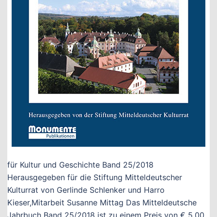
für Kultur und Geschichte Band 25/2018
Herausgegeben für die Stiftung Mitteldeutscher
Kulturrat von Gerlinde Schlenker und Harro
Kieser,Mitarbeit Susanne Mittag Das Mitteldeutsche
Jahrbuch Band 25/2018 ist zu einem Preis von € 5,00