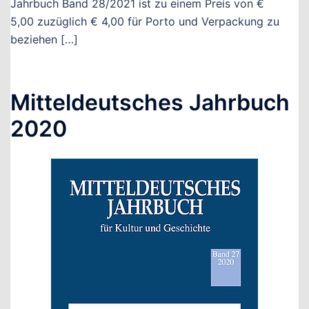
Jahrbuch Band 28/2021 ist zu einem Preis von €
5,00 zuzüglich € 4,00 für Porto und Verpackung zu
beziehen […]
Mitteldeutsches Jahrbuch
2020