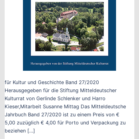
für Kultur und Geschichte Band 27/2020
Herausgegeben für die Stiftung Mitteldeutscher
Kulturrat von Gerlinde Schlenker und Harro
Kieser,Mitarbeit Susanne Mittag Das Mitteldeutsche
Jahrbuch Band 27/2020 ist zu einem Preis von €
5,00 zuzüglich € 4,00 für Porto und Verpackung zu
beziehen […]