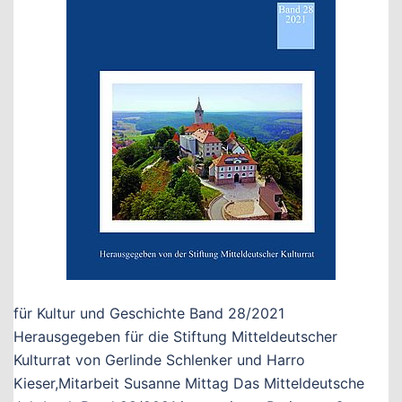
für Kultur und Geschichte Band 28/2021
Herausgegeben für die Stiftung Mitteldeutscher
Kulturrat von Gerlinde Schlenker und Harro
Kieser,Mitarbeit Susanne Mittag Das Mitteldeutsche