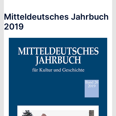
Mitteldeutsches Jahrbuch
2019