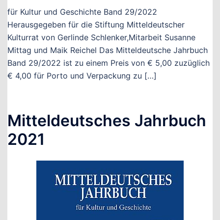
für Kultur und Geschichte Band 29/2022
Herausgegeben für die Stiftung Mitteldeutscher
Kulturrat von Gerlinde Schlenker,Mitarbeit Susanne
Mittag und Maik Reichel Das Mitteldeutsche Jahrbuch
Band 29/2022 ist zu einem Preis von € 5,00 zuzüglich
€ 4,00 für Porto und Verpackung zu […]
Mitteldeutsches Jahrbuch
2021