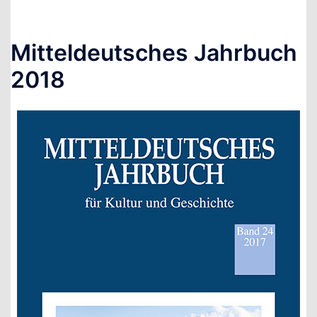
Mitteldeutsches Jahrbuch
2018