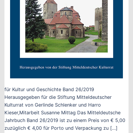
für Kultur und Geschichte Band 26/2019
Herausgegeben für die Stiftung Mitteldeutscher
Kulturrat von Gerlinde Schlenker und Harro
Kieser,Mitarbeit Susanne Mittag Das Mitteldeutsche
Jahrbuch Band 26/2019 ist zu einem Preis von € 5,00
zuzüglich € 4,00 für Porto und Verpackung zu […]