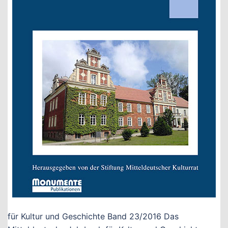
für Kultur und Geschichte Band 23/2016 Das