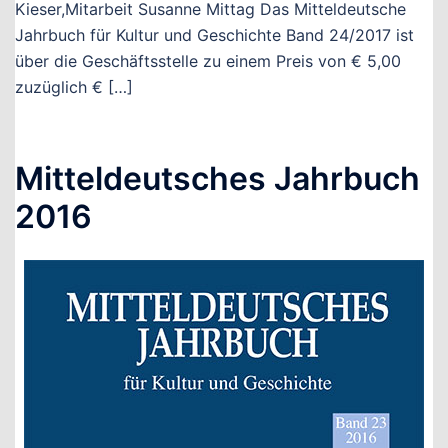
Kieser,Mitarbeit Susanne Mittag Das Mitteldeutsche
Jahrbuch für Kultur und Geschichte Band 24/2017 ist
über die Geschäftsstelle zu einem Preis von € 5,00
zuzüglich € […]
Mitteldeutsches Jahrbuch
2016