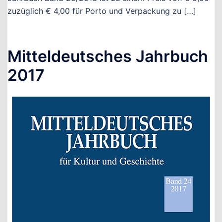
zuzüglich € 4,00 für Porto und Verpackung zu […]
Mitteldeutsches Jahrbuch
2017