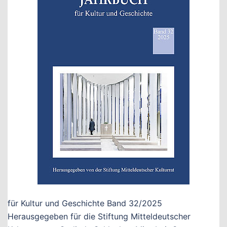
für Kultur und Geschichte Band 32/2025
Herausgegeben für die Stiftung Mitteldeutscher