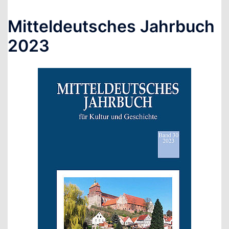
Mitteldeutsches Jahrbuch
2023