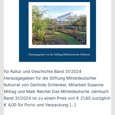
für Kultur und Geschichte Band 31/2024
Herausgegeben für die Stiftung Mitteldeutscher
Kulturrat von Gerlinde Schlenker, Mitarbeit Susanne
Mittag und Maik Reichel Das Mitteldeutsche Jahrbuch
Band 31/2024 ist zu einem Preis von € 21,80 zuzüglich
€ 4,00 für Porto und Verpackung […]