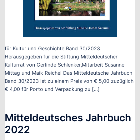
für Kultur und Geschichte Band 30/2023
Herausgegeben für die Stiftung Mitteldeutscher
Kulturrat von Gerlinde Schlenker,Mitarbeit Susanne
Mittag und Maik Reichel Das Mitteldeutsche Jahrbuch
Band 30/2023 ist zu einem Preis von € 5,00 zuzüglich
€ 4,00 für Porto und Verpackung zu […]
Mitteldeutsches Jahrbuch
2022