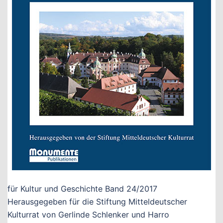
für Kultur und Geschichte Band 24/2017
Herausgegeben für die Stiftung Mitteldeutscher
Kulturrat von Gerlinde Schlenker und Harro