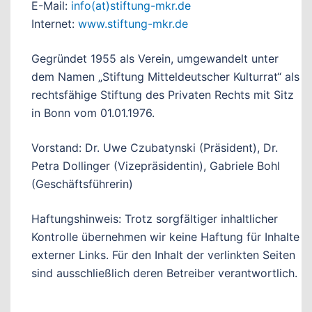
E-Mail:
info(at)stiftung-mkr.de
Internet:
www.stiftung-mkr.de
Gegründet 1955 als Verein, umgewandelt unter
dem Namen „Stiftung Mitteldeutscher Kulturrat“ als
rechtsfähige Stiftung des Privaten Rechts mit Sitz
in Bonn vom 01.01.1976.
Vorstand: Dr. Uwe Czubatynski (Präsident), Dr.
Petra Dollinger (Vizepräsidentin), Gabriele Bohl
(Geschäftsführerin)
Haftungshinweis: Trotz sorgfältiger inhaltlicher
Kontrolle übernehmen wir keine Haftung für Inhalte
externer Links. Für den Inhalt der verlinkten Seiten
sind ausschließlich deren Betreiber verantwortlich.