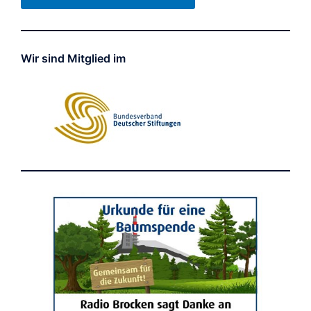
Wir sind Mitglied im