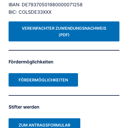
IBAN: DE79370501980000071258
BIC: COLSDE33XXX
VEREINFACHTER ZUWENDUNGSNACHWEIS
(PDF)
Fördermöglichkeiten
FÖRDERMÖGLICHKEITEN
Stifter werden
ZUM ANTRAGSFORMULAR