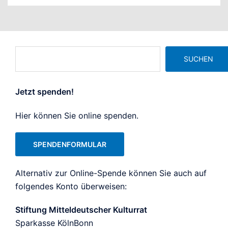
Suchen
SUCHEN
Jetzt spenden!
Hier können Sie online spenden.
SPENDENFORMULAR
Alternativ zur Online-Spende können Sie auch auf
folgendes Konto überweisen:
Stiftung Mitteldeutscher Kulturrat
Sparkasse KölnBonn